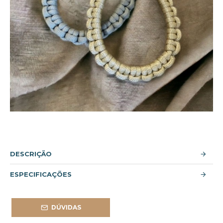
DESCRIÇÃO
ESPECIFICAÇÕES
DÚVIDAS