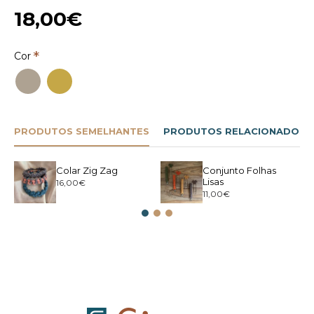
18,00€
Cor
PRODUTOS SEMELHANTES
PRODUTOS RELACIONADOS
Colar Zig Zag
Conjunto Folhas
Lisas
16,00€
11,00€