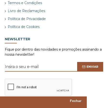
Termos e Condições
Livro de Reclamações
Política de Privacidade
Política de Cookies
NEWSLETTER
Fique por dentro das novidades e promoções assinando a
nossa newsletter!
ENVIAR
Fechar
Li e aceito a
Política de Privacidade