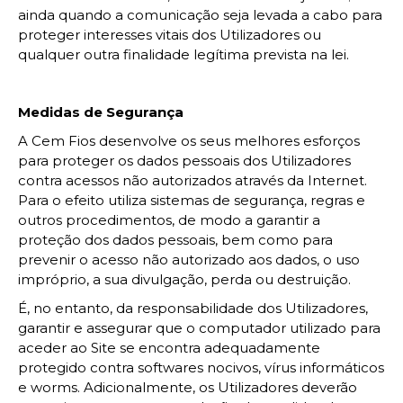
ainda quando a comunicação seja levada a cabo para
proteger interesses vitais dos Utilizadores ou
qualquer outra finalidade legítima prevista na lei.
Medidas de Segurança
A Cem Fios desenvolve os seus melhores esforços
para proteger os dados pessoais dos Utilizadores
contra acessos não autorizados através da Internet.
Para o efeito utiliza sistemas de segurança, regras e
outros procedimentos, de modo a garantir a
proteção dos dados pessoais, bem como para
prevenir o acesso não autorizado aos dados, o uso
impróprio, a sua divulgação, perda ou destruição.
É, no entanto, da responsabilidade dos Utilizadores,
garantir e assegurar que o computador utilizado para
aceder ao Site se encontra adequadamente
protegido contra softwares nocivos, vírus informáticos
e worms. Adicionalmente, os Utilizadores deverão