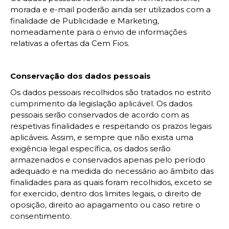
morada e e-mail poderão ainda ser utilizados com a
finalidade de Publicidade e Marketing,
nomeadamente para o envio de informações
relativas a ofertas da Cem Fios.
Conservação dos dados pessoais
Os dados pessoais recolhidos são tratados no estrito
cumprimento da legislação aplicável. Os dados
pessoais serão conservados de acordo com as
respetivas finalidades e respeitando os prazos legais
aplicáveis. Assim, e sempre que não exista uma
exigência legal específica, os dados serão
armazenados e conservados apenas pelo período
adequado e na medida do necessário ao âmbito das
finalidades para as quais foram recolhidos, exceto se
for exercido, dentro dos limites legais, o direito de
oposição, direito ao apagamento ou caso retire o
consentimento.