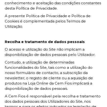
conhecimento e aceitação das condições constantes
desta Política de Privacidade.
A presente Política de Privacidade e Política de
Cookies é complementada pelos Termos de
Utilização.
Recolha e tratamento de dados pessoais
O acesso e utilização do Site não implicam a
disponibilização de dados pessoais pelo Utilizador.
Contudo, a utilização de determinadas
funcionalidades do Site, tais como a utilização do
nosso formulário de contacto, a subscrição da
newsletter, o registo de cliente ou a aquisição de
produtos na Loja Online da Cem Fios implicará a
disponibilização de dados pessoais.
A Cem Fios é responsável pela recolha e tratamento
dos dados pessoais dos Utilizadores do Site, nos
termos e para os efeitos indicados na legislação de