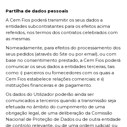
Partilha de dados pessoais
A Cem Fios poderá transmitir os seus dados a
entidades subcontratantes para os efeitos acima
referidos, nos termos dos contratos celebrados com
as mesmas.
Nomeadamente, para efeitos do processamento dos
seus pedidos (através do Site ou por email), ou com
base no consentimento prestado, a Cem Fios poderá
comunicar os seus dados a entidades terceiras, tais
como: i) parceiros ou fornecedores com os quais a
Cem Fios estabelece relações comerciais; e ii)
instituições financeiras e de pagamento.
Os dados do Utilizador poderão ainda ser
comunicados a terceiros quando a transmissão seja
efetuada no âmbito do cumprimento de uma
obrigação legal, de uma deliberação da Comissão
Nacional de Proteção de Dados ou de outra entidade
de controlo relevante, ou de uma ordem judicial; ou