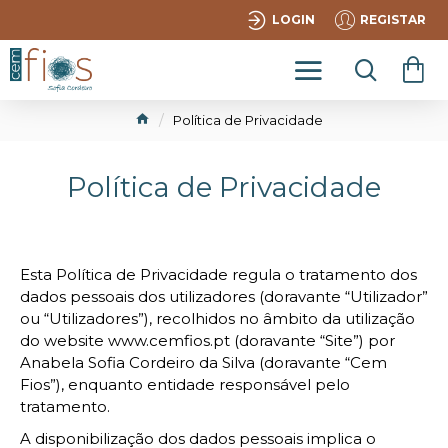
LOGIN
REGISTAR
Política de Privacidade
Política de Privacidade
Esta Política de Privacidade regula o tratamento dos
dados pessoais dos utilizadores (doravante “Utilizador”
ou “Utilizadores”), recolhidos no âmbito da utilização
do website www.cemfios.pt (doravante “Site”) por
Anabela Sofia Cordeiro da Silva (doravante “Cem
Fios”), enquanto entidade responsável pelo
tratamento.
A disponibilização dos dados pessoais implica o