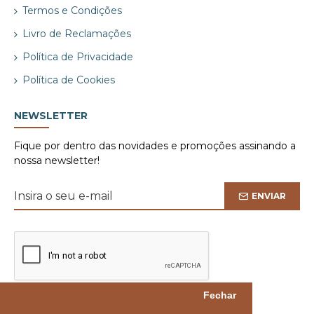
Termos e Condições
Livro de Reclamações
Política de Privacidade
Política de Cookies
NEWSLETTER
Fique por dentro das novidades e promoções assinando a
nossa newsletter!
ENVIAR
Fechar
Li e aceito a
Política de Privacidade