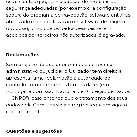
estar cientes que, sem a adoção de medidas de
segurança adequadas (por exemplo, a configuração
segura do programa de navegação, software antivírus
atualizado e a não utilização de software de origem
duvidosa), o risco de os dados pessoais serem
acedidos por terceiros não autorizados, é agravado.
Reclamações
Sem prejuízo de qualquer outra via de recurso
administrativo ou judicial, o Utilizador tem direito a
apresentar uma reclamação à autoridade de
controlo competente nos termos da lei (em
Portugal, a Comissão Nacional de Proteção de Dados
– “CNPD”), caso entenda que o tratamento dos seus
dados pela Cem Fios viola o regime legal em vigor a
cada momento.
Questões e sugestões