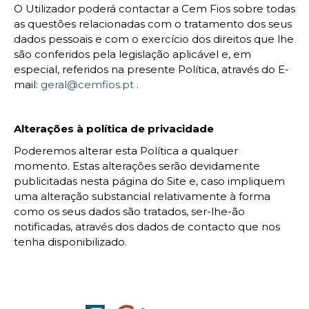
O Utilizador poderá contactar a Cem Fios sobre todas
as questões relacionadas com o tratamento dos seus
dados pessoais e com o exercício dos direitos que lhe
são conferidos pela legislação aplicável e, em
especial, referidos na presente Política, através do E-
mail:
geral@cemfios.pt
.
Alterações à política de privacidade
Poderemos alterar esta Política a qualquer
momento. Estas alterações serão devidamente
publicitadas nesta página do Site e, caso impliquem
uma alteração substancial relativamente à forma
como os seus dados são tratados, ser-lhe-ão
notificadas, através dos dados de contacto que nos
tenha disponibilizado.