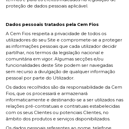
proteção de dados pessoais aplicável.
Dados pessoais tratados pela Cem Fios
A Cem Fios respeita a privacidade de todos os
utilizadores do seu Site e compromete-se a proteger
as informações pessoais que cada utilizador decidir
partilhar, nos termos da legislação nacional e
comunitária em vigor. Algumas secções e/ou
funcionalidades deste Site podem ser navegadas
sem recurso a divulgação de qualquer informação
pessoal por parte do Utilizador.
Os dados recolhidos são da responsabilidade da Cem
Fios, que os processará e armazenará
informaticamente e destinando-se a ser utilizados nas
relações pré-contratuais e contratuais estabelecidas
com os seus Clientes ou potenciais Clientes, no
âmbito dos produtos e serviços disponibilizados.
Os dados pessoais referentes ao nome, telefone,