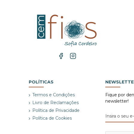
POLÍTICAS
NEWSLETTE
Termos e Condições
Fique por de
newsletter!
Livro de Reclamações
Política de Privacidade
Política de Cookies